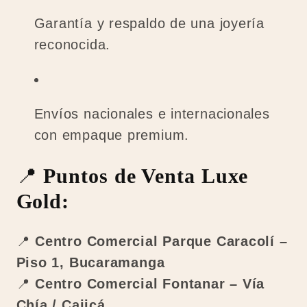
Garantía y respaldo de una joyería
reconocida.
Envíos nacionales e internacionales
con empaque premium.
📍
Puntos de Venta Luxe
Gold:
📍
Centro Comercial Parque Caracolí –
Piso 1, Bucaramanga
📍
Centro Comercial Fontanar – Vía
Chía / Cajicá