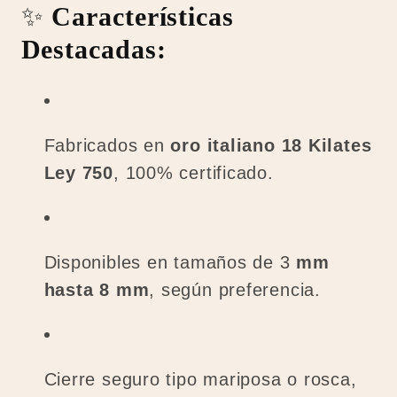
✨
Características
Destacadas:
Fabricados en
oro italiano 18 Kilates
Ley 750
, 100% certificado.
Disponibles en tamaños de 3
mm
hasta 8 mm
, según preferencia.
Cierre seguro tipo mariposa o rosca,