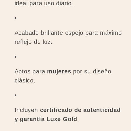
ideal para uso diario.
Acabado brillante espejo para máximo
reflejo de luz.
Aptos para
mujeres
por su diseño
clásico.
Incluyen
certificado de autenticidad
y garantía Luxe Gold
.