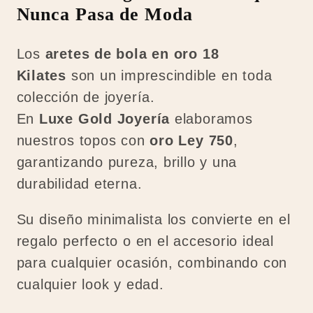
Nunca Pasa de Moda
Los
aretes de bola en oro 18
Kilates
son un imprescindible en toda
colección de joyería.
En
Luxe Gold Joyería
elaboramos
nuestros topos con
oro Ley 750
,
garantizando pureza, brillo y una
durabilidad eterna.
Su diseño minimalista los convierte en el
regalo perfecto o en el accesorio ideal
para cualquier ocasión, combinando con
cualquier look y edad.