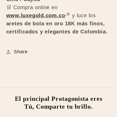
🛒 Compra online en
www.luxegold.com.co
y luce los
aretes de bola en oro 18K más finos,
certificados y elegantes de Colombia.
Share
El principal Protagonista eres
Tú, Comparte tu brillo.