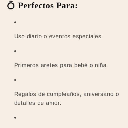
💍
Perfectos Para:
Uso diario o eventos especiales.
Primeros aretes para bebé o niña.
Regalos de cumpleaños, aniversario o
detalles de amor.