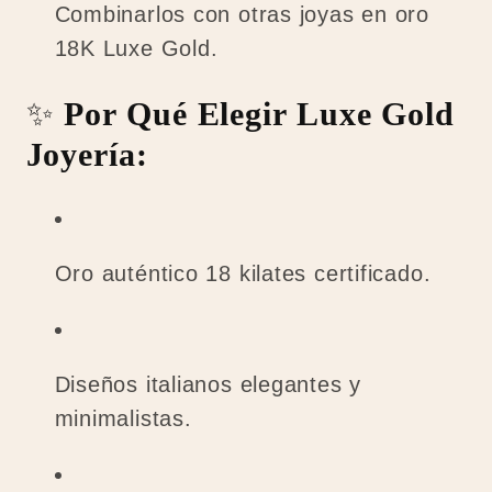
Combinarlos con otras joyas en oro
18K Luxe Gold.
✨
Por Qué Elegir Luxe Gold
Joyería:
Oro auténtico 18 kilates certificado.
Diseños italianos elegantes y
minimalistas.